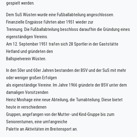
gespielt werden.
Dem SuS Wüsten wurde eine Fußballabteilung angeschlossen.
Finanzielle Engpässe führten aber 1951 wieder zur
Trennung. Die Fußballabteilung beschloss daraufhin die Gründung eines
eigenständigen Vereins.
Am 12. September 1951 trafen sich 28 Sportler in der Gaststätte
Hetland und gründeten den
Ballspielverein Wüsten.
In den 50er und 60er Jahren bestanden der BSV und der SuS mit mehr
oder weniger großen Erfolgen
als eigenständige Vereine. Im Jahre 1966 gründete der BSV unter dem
damaligen Vorsitzenden
Heinz Moshage eine neue Abteilung, die Turnabteilung. Diese bietet
heute in verschiedenen
Gruppen, angefangen von der Mutter- und Kind-Gruppe bis zum
Seniorenturnen, eine umfangreiche
Palette an Aktivitäten im Breitensport an.