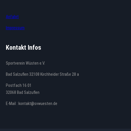
Anfahrt
Impressum
Kontakt Infos
Sportverein Wüsten e.V.
Bad Salzuflen 32108 Kirchheider Straße 28 a
Postfach 16 01
32068 Bad Salzuflen
E-Mail : kontakt@svwuesten.de