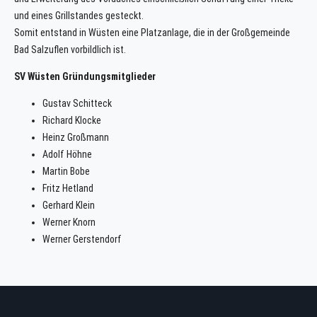
und eines Grillstandes gesteckt.
Somit entstand in Wüsten eine Platzanlage, die in der Großgemeinde
Bad Salzuflen vorbildlich ist.
SV Wüsten Gründungsmitglieder
Gustav Schitteck
Richard Klocke
Heinz Großmann
Adolf Höhne
Martin Bobe
Fritz Hetland
Gerhard Klein
Werner Knorn
Werner Gerstendorf