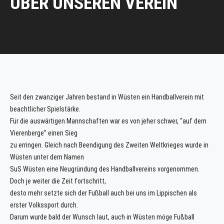
ÜBER UNSEREN VEREIN
Seit den zwanziger Jahren bestand in Wüsten ein Handballverein mit
beachtlicher Spielstärke.
Für die auswärtigen Mannschaften war es von jeher schwer, “auf dem
Vierenberge” einen Sieg
zu erringen. Gleich nach Beendigung des Zweiten Weltkrieges wurde in
Wüsten unter dem Namen
SuS Wüsten eine Neugründung des Handballvereins vorgenommen.
Doch je weiter die Zeit fortschritt,
desto mehr setzte sich der Fußball auch bei uns im Lippischen als
erster Volkssport durch.
Darum wurde bald der Wunsch laut, auch in Wüsten möge Fußball